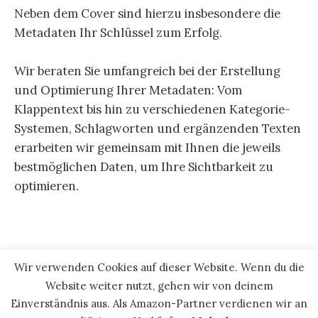
Neben dem Cover sind hierzu insbesondere die
Metadaten Ihr Schlüssel zum Erfolg.
Wir beraten Sie umfangreich bei der Erstellung
und Optimierung Ihrer Metadaten: Vom
Klappentext bis hin zu verschiedenen Kategorie-
Systemen, Schlagworten und ergänzenden Texten
erarbeiten wir gemeinsam mit Ihnen die jeweils
bestmöglichen Daten, um Ihre Sichtbarkeit zu
optimieren.
Wir verwenden Cookies auf dieser Website. Wenn du die
Website weiter nutzt, gehen wir von deinem
Einverständnis aus. Als Amazon-Partner verdienen wir an