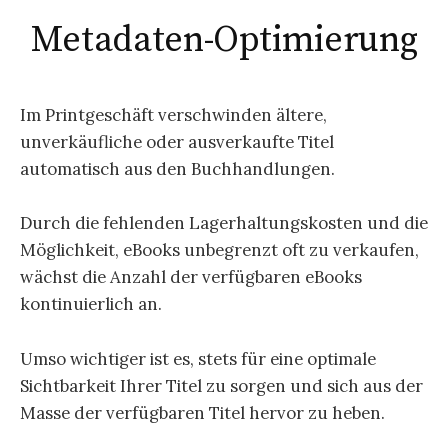
Metadaten-Optimierung
Im Printgeschäft verschwinden ältere,
unverkäufliche oder ausverkaufte Titel
automatisch aus den Buchhandlungen.
Durch die fehlenden Lagerhaltungskosten und die
Möglichkeit, eBooks unbegrenzt oft zu verkaufen,
wächst die Anzahl der verfügbaren eBooks
kontinuierlich an.
Umso wichtiger ist es, stets für eine optimale
Sichtbarkeit Ihrer Titel zu sorgen und sich aus der
Masse der verfügbaren Titel hervor zu heben.